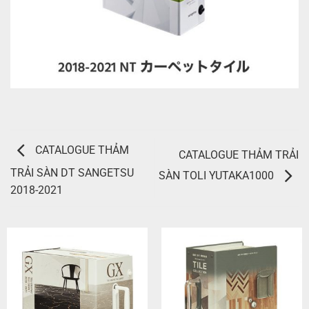
CATALOGUE THẢM
CATALOGUE THẢM TRẢI
TRẢI SÀN DT SANGETSU
SÀN TOLI YUTAKA1000
2018-2021