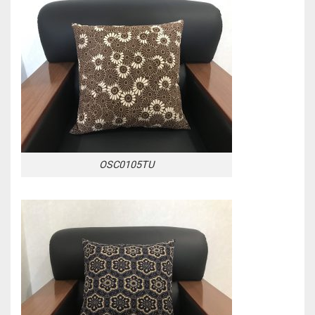
OSC0105TU