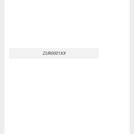
ZUR0001XX