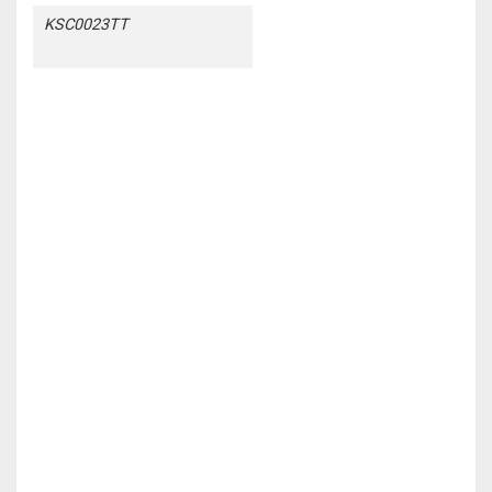
KSC0023TT