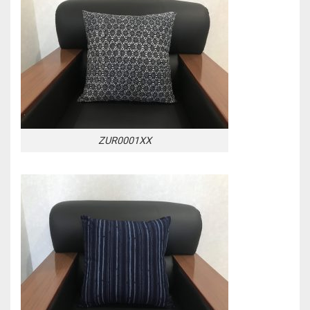
ZUR0001XX