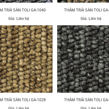
M TRẢI SÀN TOLI GA-1040
THẢM TRẢI SÀN TOLI GA
Giá:
Liên hệ
Giá:
Liên hệ
M TRẢI SÀN TOLI GA-1028
THẢM TRẢI SÀN TOLI GA
Giá:
Liên hệ
Giá:
Liên hệ