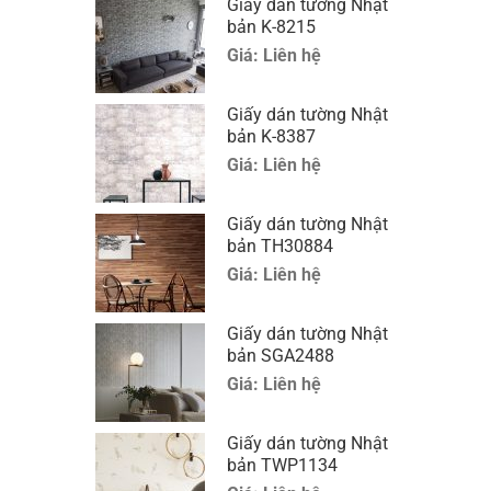
Giấy dán tường Nhật
bản K-8215
Giá:
Liên hệ
Giấy dán tường Nhật
bản K-8387
Giá:
Liên hệ
Giấy dán tường Nhật
bản TH30884
Giá:
Liên hệ
Giấy dán tường Nhật
bản SGA2488
Giá:
Liên hệ
Giấy dán tường Nhật
bản TWP1134