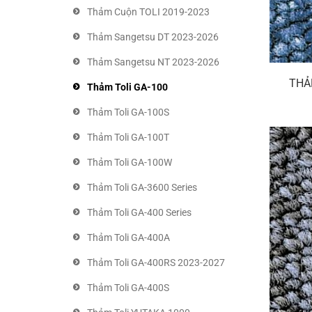
Thảm Cuộn TOLI 2019-2023
Thảm Sangetsu DT 2023-2026
Thảm Sangetsu NT 2023-2026
THẢ
Thảm Toli GA-100
Thảm Toli GA-100S
Thảm Toli GA-100T
Thảm Toli GA-100W
Thảm Toli GA-3600 Series
Thảm Toli GA-400 Series
Thảm Toli GA-400A
Thảm Toli GA-400RS 2023-2027
Thảm Toli GA-400S