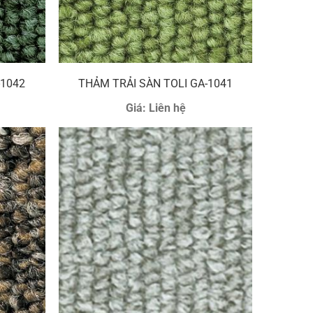
-1042
THẢM TRẢI SÀN TOLI GA-1041
Giá:
Liên hệ