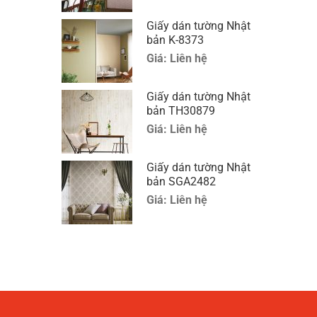
Giấy dán tường Nhật
bản K-8373
Giá:
Liên hệ
Giấy dán tường Nhật
bản TH30879
Giá:
Liên hệ
Giấy dán tường Nhật
bản SGA2482
Giá:
Liên hệ