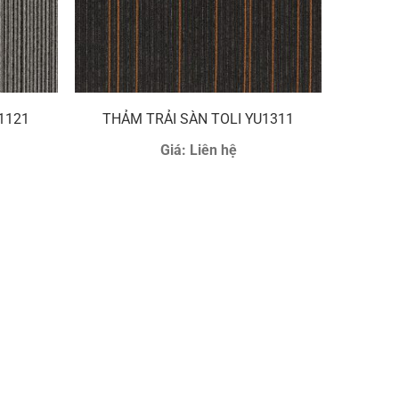
1121
THẢM TRẢI SÀN TOLI YU1311
Giá:
Liên hệ