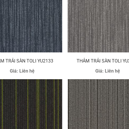
M TRẢI SÀN TOLI YU2133
THẢM TRẢI SÀN TOLI YU
Giá:
Liên hệ
Giá:
Liên hệ