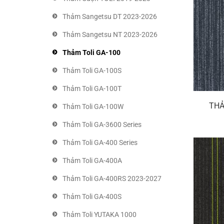
Thảm Sangetsu DT 2023-2026
Thảm Sangetsu NT 2023-2026
Thảm Toli GA-100
Thảm Toli GA-100S
Thảm Toli GA-100T
THẢ
Thảm Toli GA-100W
Thảm Toli GA-3600 Series
Thảm Toli GA-400 Series
Thảm Toli GA-400A
Thảm Toli GA-400RS 2023-2027
Thảm Toli GA-400S
Thảm Toli YUTAKA 1000