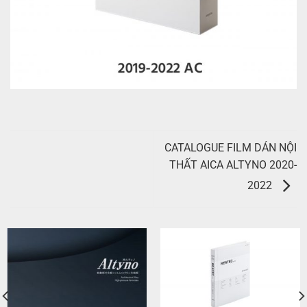
CATALOGUE FILM DÁN NỘI
THẤT AICA ALTYNO 2020-
2022