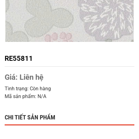
RE55811
Giá:
Liên hệ
Tình trạng: Còn hàng
Mã sản phẩm: N/A
CHI TIẾT SẢN PHẨM