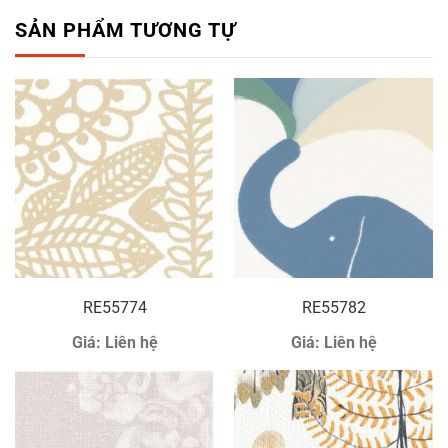
SẢN PHẨM TƯƠNG TỰ
RE55774
RE55782
Giá:
Liên hệ
Giá:
Liên hệ