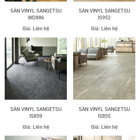
SÀN VINYL SANGETSU
SÀN VINYL SANGETSU
WD886
IS952
Giá:
Liên hệ
Giá:
Liên hệ
SÀN VINYL SANGETSU
SÀN VINYL SANGETSU
IS859
IS855
Giá:
Liên hệ
Giá:
Liên hệ