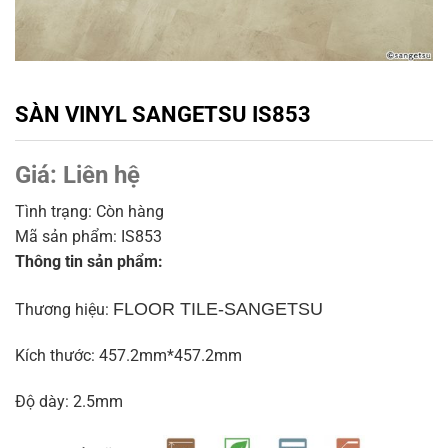
SÀN VINYL SANGETSU IS853
Giá:
Liên hệ
Tình trạng: Còn hàng
Mã sản phẩm: IS853
Thông tin sản phẩm:
FLOOR TILE-SANGETSU
Thương hiệu:
Kích thước: 457.2mm*457.2mm
Độ dày: 2.5mm