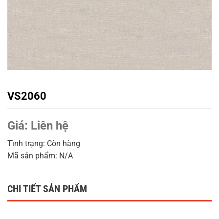
VS2060
Giá:
Liên hệ
Tình trạng: Còn hàng
Mã sản phẩm: N/A
CHI TIẾT SẢN PHẨM