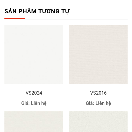
SẢN PHẨM TƯƠNG TỰ
VS2024
VS2016
Giá:
Liên hệ
Giá:
Liên hệ