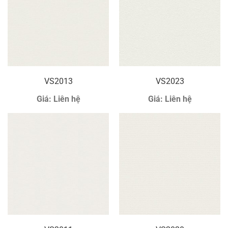
VS2013
VS2023
Giá:
Liên hệ
Giá:
Liên hệ